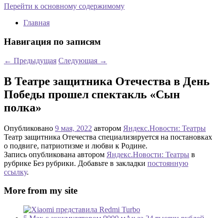
Перейти к основному содержимому
Главная
Навигация по записям
←
Предыдущая
Следующая
→
В Театре защитника Отечества в День
Победы прошел спектакль «Сын
полка»
Опубликовано
9 мая, 2022
автором
Яндекс.Новости: Театры
Театр защитника Отечества специализируется на постановках
о подвиге, патриотизме и любви к Родине.
Запись опубликована автором
Яндекс.Новости: Театры
в
рубрике Без рубрики. Добавьте в закладки
постоянную
ссылку
.
More from my site