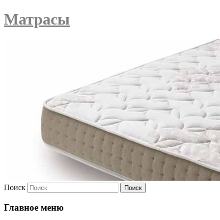
Матрасы
Поиск
Главное меню