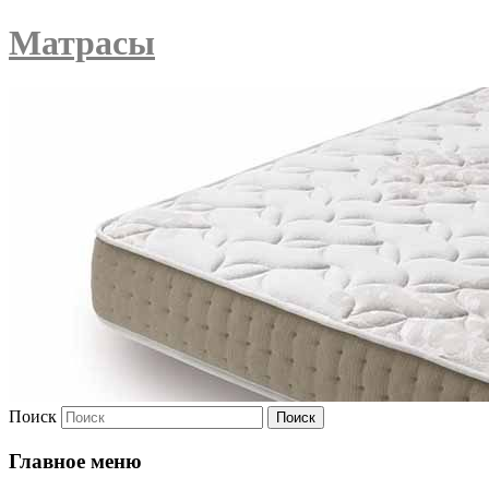
Матрасы
Поиск
Главное меню