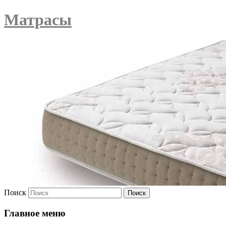
Матрасы
Поиск
Главное меню