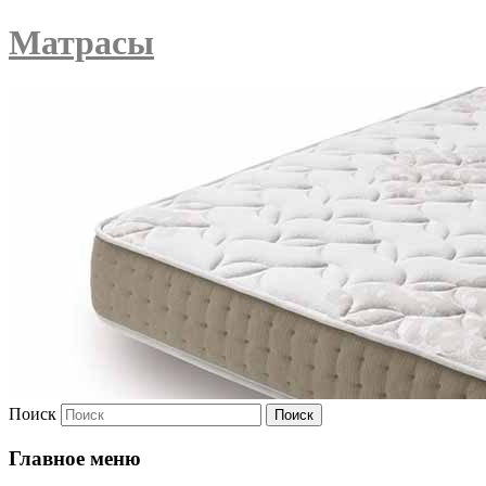
Матрасы
Поиск
Главное меню