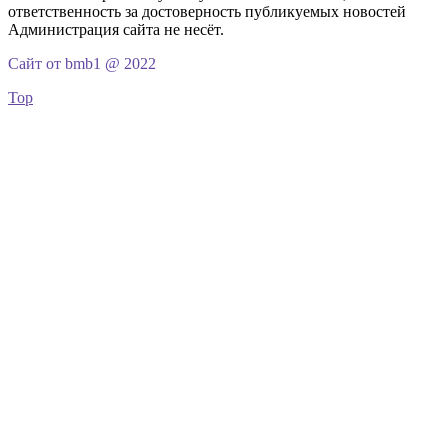
ответственность за достоверность публикуемых новостей
Администрация сайта не несёт.
Сайт от bmb1 @ 2022
Top