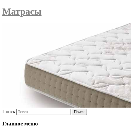
Матрасы
Поиск
Главное меню