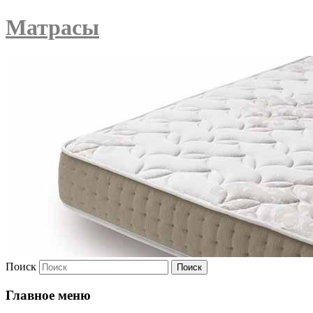
Матрасы
Поиск
Главное меню