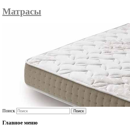
Матрасы
Поиск
Главное меню