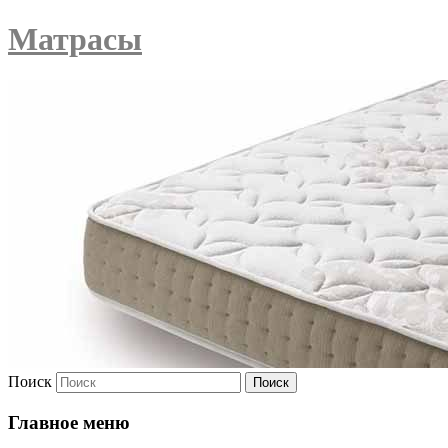
Матрасы
Поиск
Главное меню