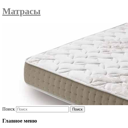
Матрасы
Поиск
Главное меню