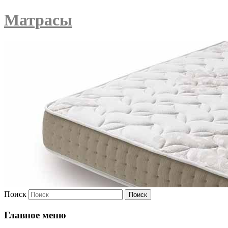
Матрасы
Поиск
Главное меню