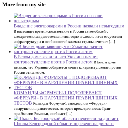
More from my site
Владение электрокарами в России назвали невыгодным
В настоящее время использование в России автомобилей с
электрическими двигателями невыгодно и сложно из-за отсутствия
инфраструктуры и особенностей климата страны, считает […]
В Белом доме заявили, что Украина начнет
контрнаступление против России летом
В Белом доме
заявили, что Украина собирается начать контрнаступление против
России этим летом.
КОМАНДЫ ФОРМУЛЫ-1 ПОДОЗРЕВАЮТ
«ФЕРРАРИ» В НАРУШЕНИИ ПРАВИЛ ШИННЫХ
ТЕСТОВ
Команды Формулы-1 заподозрили «Феррари»
в нарушении правил тестов, которые проходили после Гран-
при Эмилии-Романьи, сообщает […]
Школы Белгородской области перевели на дистант