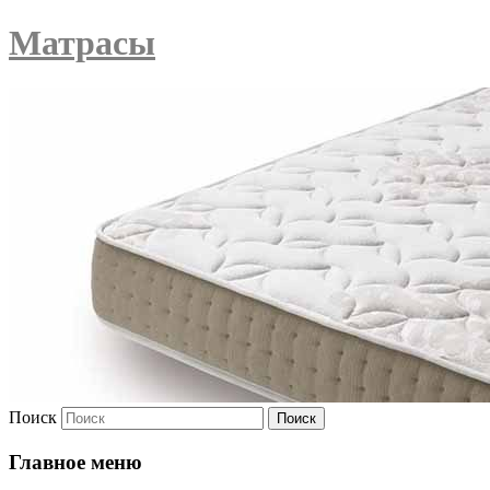
Матрасы
Поиск
Главное меню