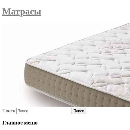
Матрасы
Поиск
Главное меню