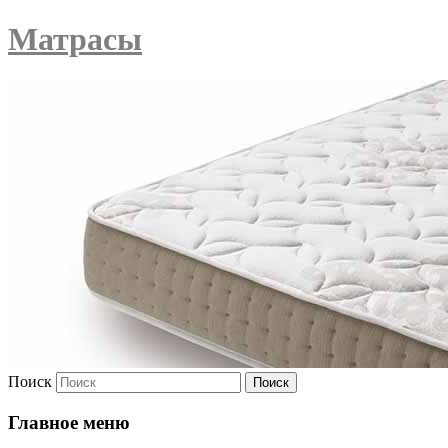
Матрасы
Поиск
Главное меню