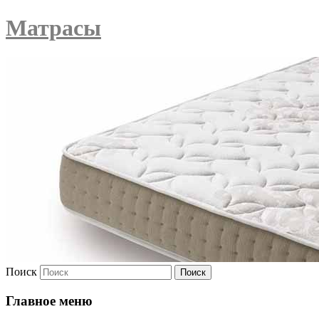
Матрасы
Поиск
Главное меню