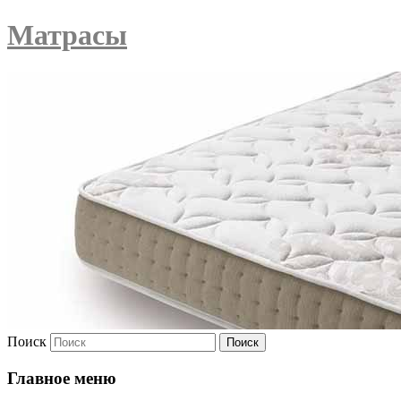
Матрасы
Поиск
Главное меню